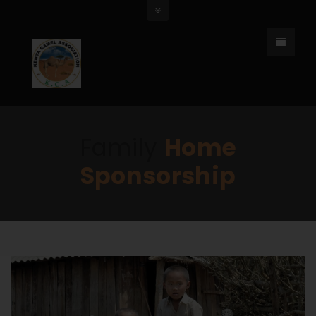
Family
Home
Sponsorship