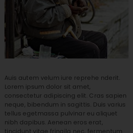
Auis autem velum iure reprehe nderit.
Lorem ipsum dolor sit amet,
consectetur adipiscing elit. Cras sapien
neque, bibendum in sagittis. Duis varius
tellus egetmassa pulvinar eu aliquet
nibh dapibus. Aenean eros erat,
tincidunt vitae fringila nec, fermentum